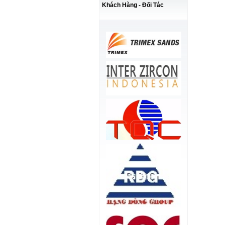
Khách Hàng - Đối Tác