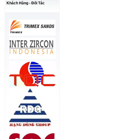
Khách Hàng - Đối Tác